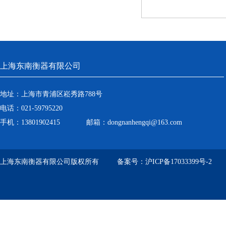
上海东南衡器有限公司
地址：上海市青浦区崧秀路788号
电话：021-59795220
手机：13801902415 邮箱：dongnanhengqi@163.com
上海东南衡器有限公司版权所有 备案号：
沪ICP备17033399号-2
技