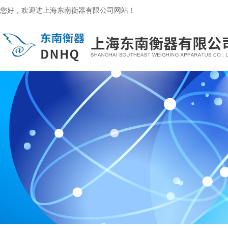
您好，欢迎进上海东南衡器有限公司网站！