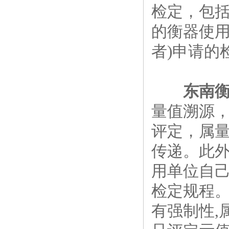
检定，包
的衡器使用
者)申请的
东南
量值溯源
评定，属
传递。此
用单位自
检定规程。
有强制性,