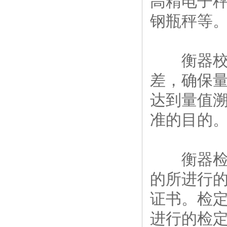
高精电子
钢瓶秤等
衡器校准
差，确保
达到量值
准的目的
衡器检定
的所进行的
证书。检
进行的检