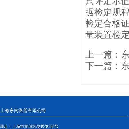
只评定示值
据检定规程
检定合格证
量装置检
上一篇：
下一篇：
上海东南衡器有限公司
地址：上海市青浦区崧秀路788号