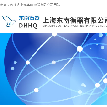
您好，欢迎进上海东南衡器有限公司网站！