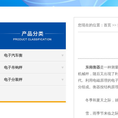
您现在的位置：
首页
>>
电子汽车衡
东南衡器
是一种测
电子吊钩秤
机械秤，随后又出现了
电子分装秤
代。利用电磁原理的电子
分组成。衡器按结构原
冬季和夏天之际，就东
雪，雨季节来临之际，