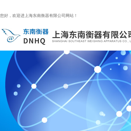
您好，欢迎进上海东南衡器有限公司网站！