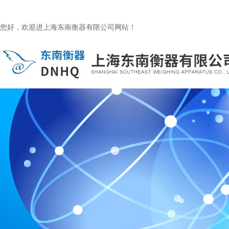
您好，欢迎进上海东南衡器有限公司网站！