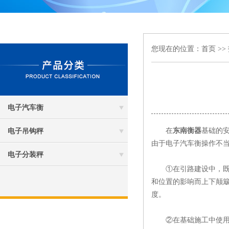
您现在的位置：
首页
>>
电子汽车衡
在
东南衡器
基础的
电子吊钩秤
由于电子汽车衡操作不
电子分装秤
①在引路建设中，既定
和位置的影响而上下颠
度。
②在基础施工中使用水