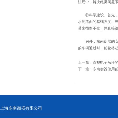
法规中，解决此类问题
③科学建设。首先，不
水泥路面的基础强度。
带来很多不变，并直接
另外，东南衡器的安装
的车辆通过时，前轮将
上一篇：
直视电子吊秤
下一篇：
东南衡器使用
上海东南衡器有限公司