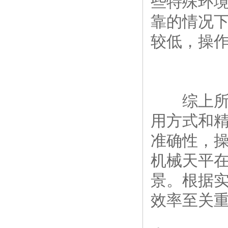
些特殊环
靠的情况
较低，操
综上所
用方式和
准确性，
机械天平
景。根据
效率至关