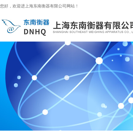
您好，欢迎进上海东南衡器有限公司网站！