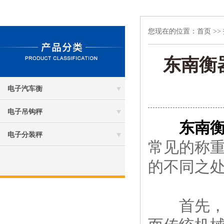
您现在的位置：
首页
>>
东南衡
电子汽车衡
电子吊钩秤
东南
电子分装秤
常见的称
的不同之
首先，电