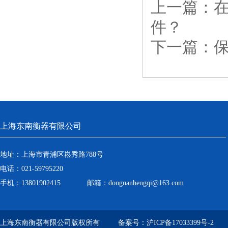
上一篇：
件？
下一篇：
上海东南衡器有限公司
地址：上海市青浦区崧秀路788号
电话：021-59795220
手机：13801902415 邮箱：dongnanhengqi@163.com
上海东南衡器有限公司版权所有 备案号：
沪ICP备17033399号-2
技