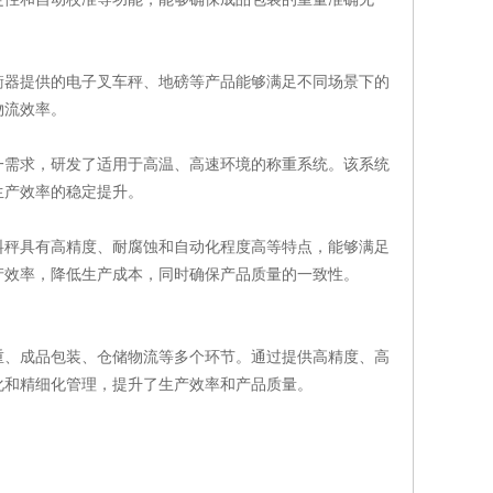
器提供的电子叉车秤、地磅等产品能够满足不同场景下的
物流效率。
需求，研发了适用于高温、高速环境的称重系统。该系统
生产效率的稳定提升。
秤具有高精度、耐腐蚀和自动化程度高等特点，能够满足
产效率，降低生产成本，同时确保产品质量的一致性。
重、成品包装、仓储物流等多个环节。通过提供高精度、高
化和精细化管理，提升了生产效率和产品质量。