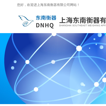
您好，欢迎进上海东南衡器有限公司网站！