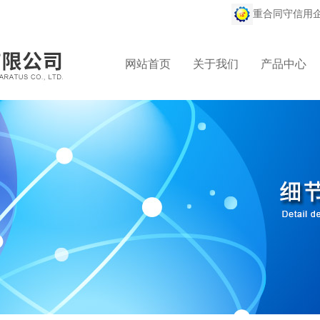
重合同守信用
网站首页
关于我们
产品中心