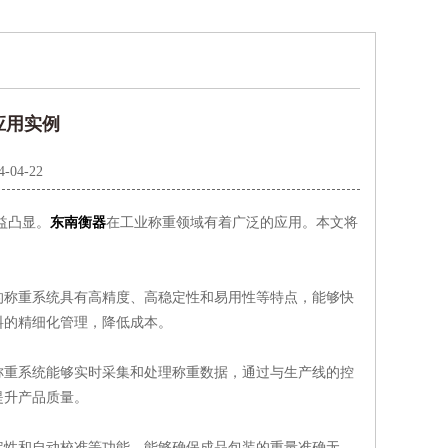
应用实例
4-04-22
益凸显。
东南衡器
在工业称重领域有着广泛的应用。本文将
称重系统具有高精度、高稳定性和易用性等特点，能够快
料的精细化管理，降低成本。
重系统能够实时采集和处理称重数据，通过与生产线的控
提升产品质量。
性和自动校准等功能，能够确保成品包装的重量准确无