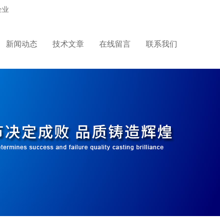
企业
新闻动态
技术文章
在线留言
联系我们