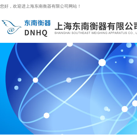
您好，欢迎进上海东南衡器有限公司网站！